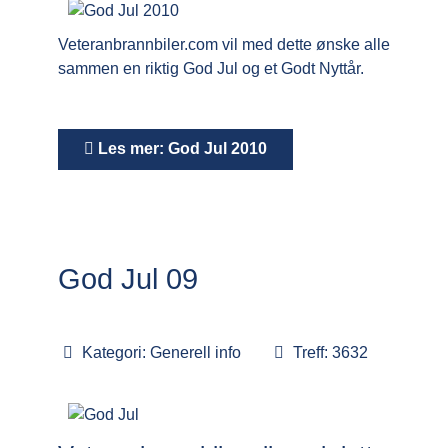
Veteranbrannbiler.com
vil med dette ønske alle
sammen en riktig God Jul og et Godt Nyttår.
Les mer: God Jul 2010
God Jul 09
Kategori:
Generell info
Treff: 3632