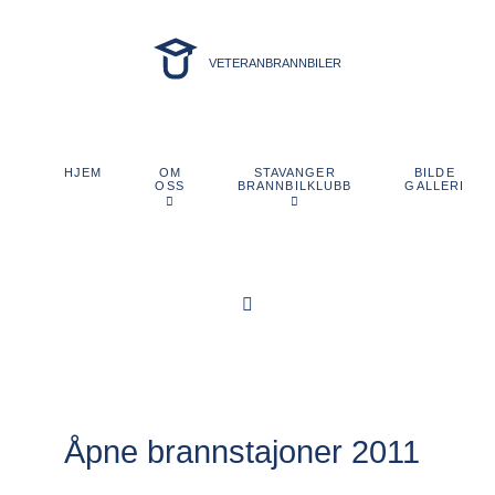
VETERANBRANNBILER
OM
STAVANGER
BILDE
HJEM
OSS
BRANNBILKLUBB
GALLERI
Åpne brannstajoner 2011