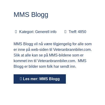
MMS Blogg
Kategori:
Generell info
Treff: 4850
MMS Blogg vil nå være tilgjengelig for alle som
er inne på web-siden til Veteranbrannbiler.com.
Slik at alle kan se på MMS-bildene som er
kommet inn til Veteranbrannbiler.com. MMS
Blogg er bilder som folk har sendt inn.
Les mer: MMS Blogg