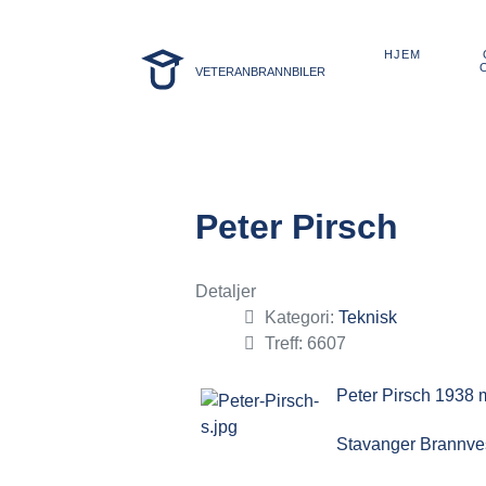
HJEM
VETERANBRANNBILER
Peter Pirsch
Detaljer
Kategori:
Teknisk
Treff: 6607
Peter Pirsch 1938 
Stavanger Brannves