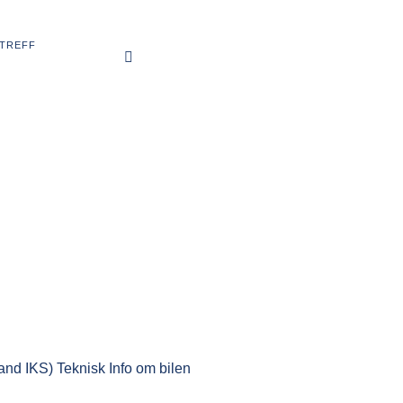
TREFF
nd IKS) Teknisk Info om bilen