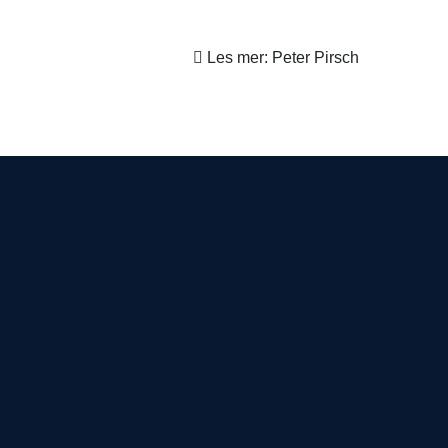
Les mer: Peter Pirsch