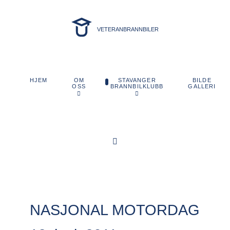
VETERANBRANNBILER
OM
STAVANGER
BILDE
HJEM
OSS
BRANNBILKLUBB
GALLERI
NASJONAL MOTORDAG