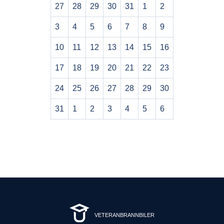
27
28
29
30
31
1
2
3
4
5
6
7
8
9
10
11
12
13
14
15
16
17
18
19
20
21
22
23
24
25
26
27
28
29
30
31
1
2
3
4
5
6
VETERANBRANNBILER