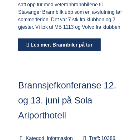
satt opp tur med veteranbrannbilene til
Stavanger Brannbilklubb som en avslutning før
sommerferien. Det var 7 stk fra klubben og 2
gjester. Vi tok ut MB 1113 og Volvo fra klubben.
Les mer: Brannbiler på tur
Brannsjefkonferanse 12.
og 13. juni på Sola
Ariporthotell
Kategori:
Informasjon
Treff: 10386