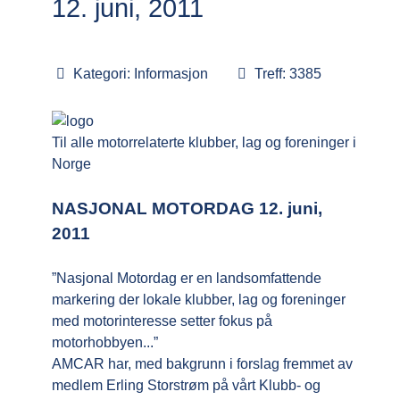
12. juni, 2011
Kategori:
Informasjon
Treff: 3385
Til alle motorrelaterte klubber, lag og foreninger i
Norge
NASJONAL MOTORDAG 12. juni,
2011
”Nasjonal Motordag er en landsomfattende
markering der lokale klubber, lag og foreninger
med motorinteresse setter fokus på
motorhobbyen...”
AMCAR har, med bakgrunn i forslag fremmet av
medlem Erling Storstrøm på vårt Klubb- og