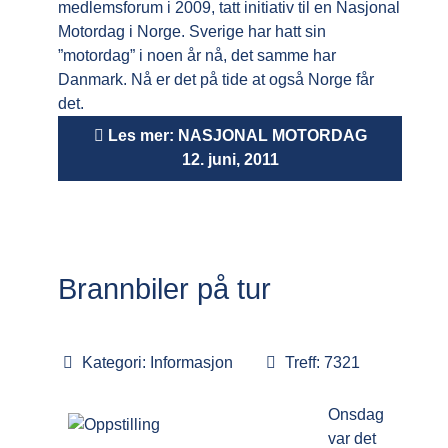
medlemsforum i 2009, tatt initiativ til en Nasjonal
Motordag i Norge. Sverige har hatt sin
”motordag” i noen år nå, det samme har
Danmark. Nå er det på tide at også Norge får
det.
Les mer: NASJONAL MOTORDAG
12. juni, 2011
Brannbiler på tur
Kategori:
Informasjon
Treff: 7321
Onsdag
var det