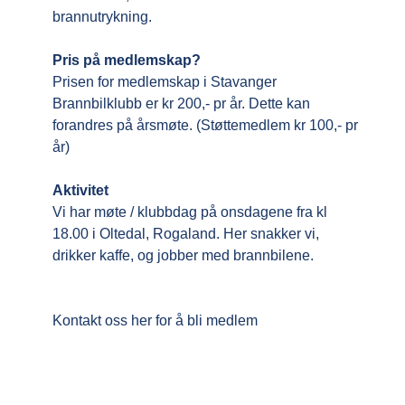
brannutrykning.
Pris på medlemskap?
Prisen for medlemskap i Stavanger
Brannbilklubb er kr 200,- pr år. Dette kan
forandres på årsmøte. (Støttemedlem kr 100,- pr
år)
Aktivitet
Vi har møte / klubbdag på onsdagene fra kl
18.00 i Oltedal, Rogaland. Her snakker vi,
drikker kaffe, og jobber med brannbilene.
Kontakt oss her for å bli medlem