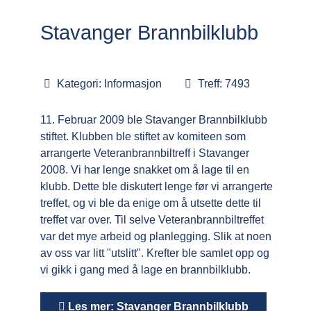
Stavanger Brannbilklubb
Kategori:
Informasjon
Treff: 7493
11. Februar 2009 ble Stavanger Brannbilklubb
stiftet. Klubben ble stiftet av komiteen som
arrangerte Veteranbrannbiltreff i Stavanger
2008. Vi har lenge snakket om å lage til en
klubb. Dette ble diskutert lenge før vi arrangerte
treffet, og vi ble da enige om å utsette dette til
treffet var over. Til selve Veteranbrannbiltreffet
var det mye arbeid og planlegging. Slik at noen
av oss var litt "utslitt". Krefter ble samlet opp og
vi gikk i gang med å lage en brannbilklubb.
Les mer: Stavanger Brannbilklubb