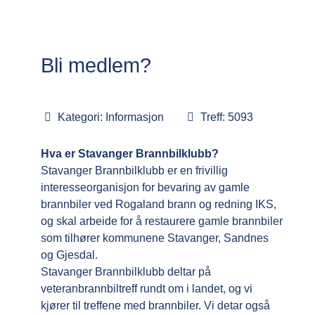
Bli medlem?
Kategori:
Informasjon
Treff: 5093
Hva er Stavanger Brannbilklubb?
Stavanger Brannbilklubb er en frivillig
interesseorganisjon for bevaring av gamle
brannbiler ved Rogaland brann og redning IKS,
og skal arbeide for å restaurere gamle brannbiler
som tilhører kommunene Stavanger, Sandnes
og Gjesdal.
Stavanger Brannbilklubb deltar på
veteranbrannbiltreff rundt om i landet, og vi
kjører til treffene med brannbiler. Vi detar også