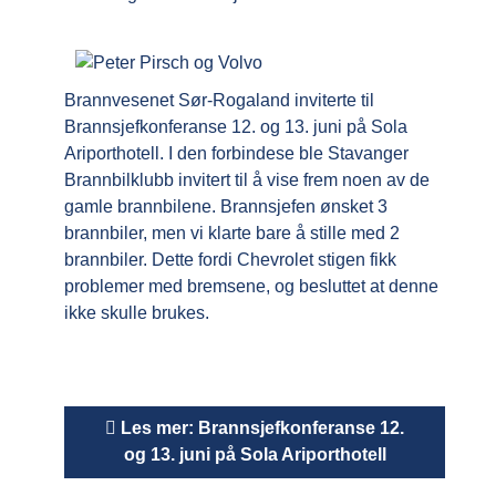
Brannvesenet Sør-Rogaland inviterte til
Brannsjefkonferanse 12. og 13. juni på Sola
Ariporthotell. I den forbindese ble Stavanger
Brannbilklubb invitert til å vise frem noen av de
gamle brannbilene. Brannsjefen ønsket 3
brannbiler, men vi klarte bare å stille med 2
brannbiler. Dette fordi Chevrolet stigen fikk
problemer med bremsene, og besluttet at denne
ikke skulle brukes.
Les mer: Brannsjefkonferanse 12.
og 13. juni på Sola Ariporthotell