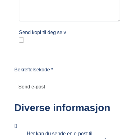
Send kopi til deg selv
Bekreftelsekode
*
Send e-post
Diverse informasjon
Diverse informasjon
Her kan du sende en e-post til