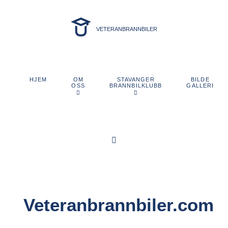
VETERANBRANNBILER
OM
STAVANGER
BILDE
HJEM
OSS
BRANNBILKLUBB
GALLERI
Veteranbrannbiler.com