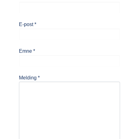
E-post
*
Emne
*
Melding
*