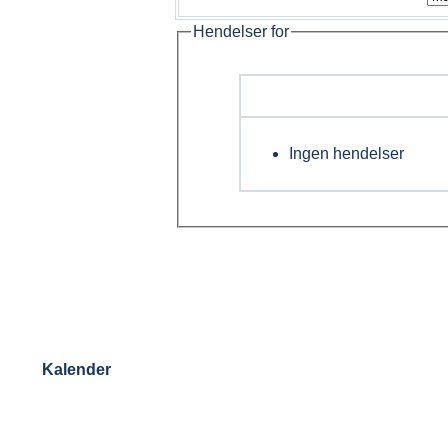
Hendelser for
Ingen hendelser
Kalender