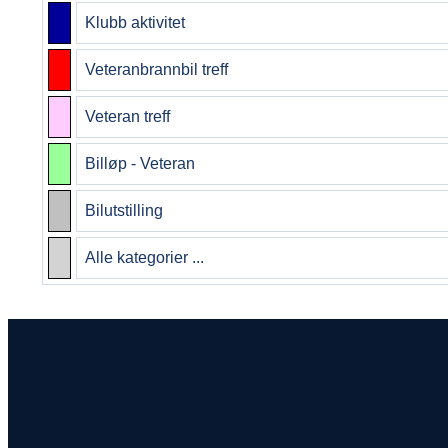
Klubb aktivitet
Veteranbrannbil treff
Veteran treff
Billøp - Veteran
Bilutstilling
Alle kategorier ...