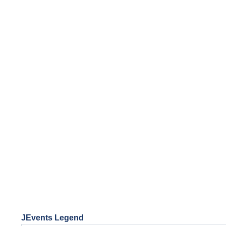
JEvents Legend